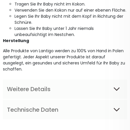
Tragen Sie Ihr Baby nicht im Kokon.
Verwenden Sie den Kokon nur auf einer ebenen Fläche.
Legen Sie Ihr Baby nicht mit dem Kopf in Richtung der
Schnüre.
Lassen Sie Ihr Baby unter 1 Jahr niemals
unbeaufsichtigt im Nestchen.
Herstellung
Alle Produkte von Lantigo werden zu 100% von Hand in Polen
gefertigt. Jeder Aspekt unserer Produkte ist darauf
ausgelegt, ein gesundes und sicheres Umfeld für Ihr Baby zu
schaffen.
Weitere Details
Technische Daten