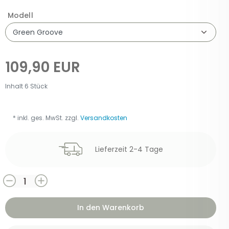
Modell
109,90 EUR
Inhalt
6
Stück
* inkl. ges. MwSt. zzgl.
Versandkosten
Lieferzeit 2-4 Tage
In den Warenkorb