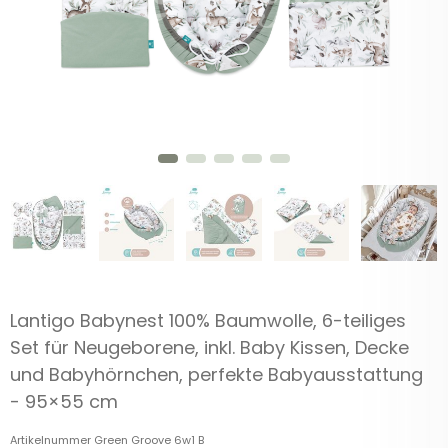
Lantigo Babynest 100% Baumwolle, 6-teiliges
Set für Neugeborene, inkl. Baby Kissen, Decke
und Babyhörnchen, perfekte Babyausstattung
- 95×55 cm
Artikelnummer
Green Groove 6w1 B