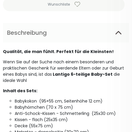
Wunschliste
Beschreibung
Qualität, die man fühlt. Perfekt für die Kleinsten!
Wenn Sie auf der Suche nach einem besonderen und
praktischen Geschenk für werdende Eltern oder zur Geburt
eines Babys sind, ist das
Lantigo 6-teilige Baby-Set
die
ideale Wahl
Inhalt des Sets:
Babykokon (95×55 cm, Seitenhöhe 12 cm)
Babyhörnchen (70 x 75 cm)
Anti-Schock-Kissen - Schmetterling (25x30 cm)
Kissen - flach (25x35 cm)
Decke (55x75 cm)