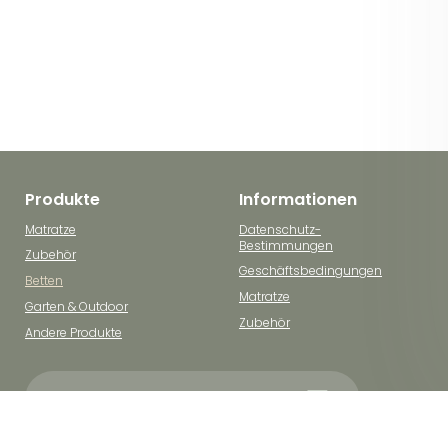
Produkte
Informationen
Matratze
Datenschutz-
Bestimmungen
Zubehör
Geschäftsbedingungen
Betten
Matratze
Garten & Outdoor
Zubehör
Andere Produkte
Schnelle Kurierzustellung