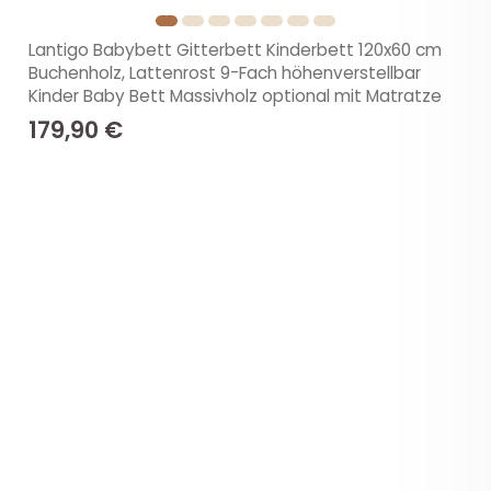
Lantigo Babybett Gitterbett Kinderbett 120x60 cm
Buchenholz, Lattenrost 9-Fach höhenverstellbar
Kinder Baby Bett Massivholz optional mit Matratze
179,90 €