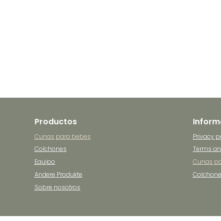
Productos
Inform
Cunas para bebes
Privacy p
Colchones
Terms an
Equipo
Cunas pa
Andere Produkte
Colchon
Sobre nosotros