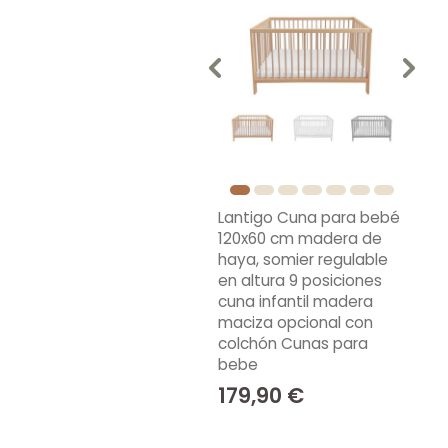
Lantigo Cuna para bebé
120x60 cm madera de
haya, somier regulable
en altura 9 posiciones
cuna infantil madera
maciza opcional con
colchón Cunas para
bebe
179,90 €