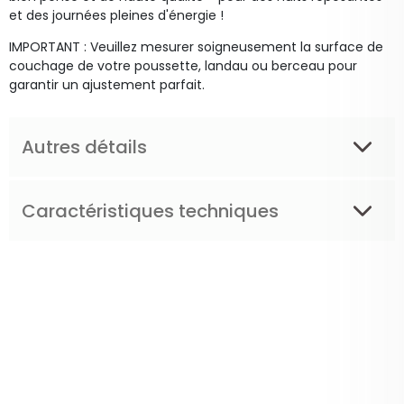
et des journées pleines d'énergie !
IMPORTANT : Veuillez mesurer soigneusement la surface de
couchage de votre poussette, landau ou berceau pour
garantir un ajustement parfait.
Autres détails
Caractéristiques techniques