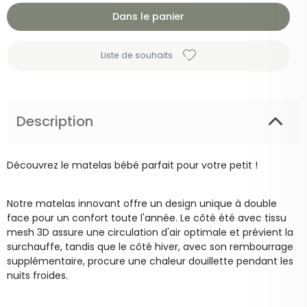
Dans le panier
Liste de souhaits
Description
Découvrez le matelas bébé parfait pour votre petit !
Notre matelas innovant offre un design unique à double
face pour un confort toute l'année. Le côté été avec tissu
mesh 3D assure une circulation d'air optimale et prévient la
surchauffe, tandis que le côté hiver, avec son rembourrage
supplémentaire, procure une chaleur douillette pendant les
nuits froides.