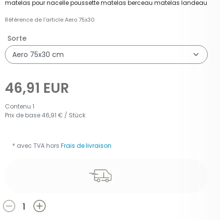
matelas pour nacelle poussette matelas berceau matelas landeau
Référence de l’article
Aero 75x30
Sorte
46,91 EUR
Contenu
1
Prix de base
46,91 € / Stück
* avec TVA hors
Frais de livraison