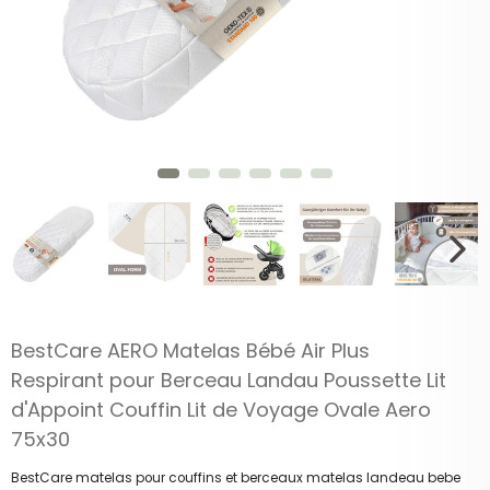
BestCare AERO Matelas Bébé Air Plus
Respirant pour Berceau Landau Poussette Lit
d'Appoint Couffin Lit de Voyage Ovale Aero
75x30
BestCare matelas pour couffins et berceaux matelas landeau bebe