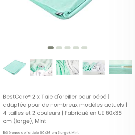
BestCare® 2 x Taie d'oreiller pour bébé |
adaptée pour de nombreux modèles actuels |
4 tailles et 2 couleurs | Fabriqué en UE 60x36
cm (large), Mint
Référence de l’article
60x36 cm (large), Mint