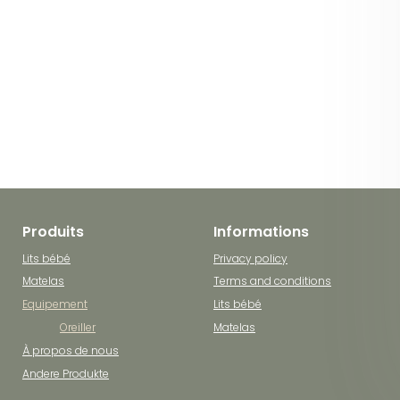
Produits
Informations
Lits bébé
Privacy policy
Matelas
Terms and conditions
Equipement
Lits bébé
Oreiller
Matelas
À propos de nous
Andere Produkte