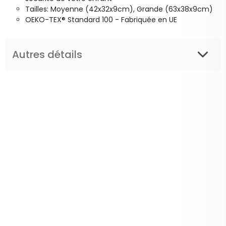
Tailles: Moyenne (42x32x9cm), Grande (63x38x9cm)
OEKO-TEX® Standard 100 - Fabriquée en UE
Autres détails