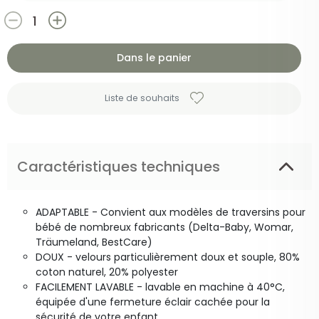
Dans le panier
Liste de souhaits
Caractéristiques techniques
ADAPTABLE - Convient aux modèles de traversins pour
bébé de nombreux fabricants (Delta-Baby, Womar,
Träumeland, BestCare)
DOUX - velours particulièrement doux et souple, 80%
coton naturel, 20% polyester
FACILEMENT LAVABLE - lavable en machine à 40°C,
équipée d'une fermeture éclair cachée pour la
sécurité de votre enfant